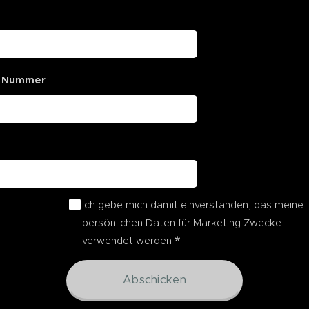
 Nummer
Ich gebe mich damit einverstanden, das meine
persönlichen Daten für Marketing Zwecke
verwendet werden
Abschicken