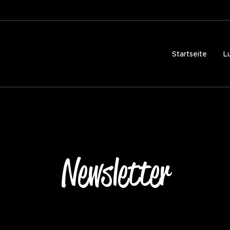
Startseite
L
Newsletter