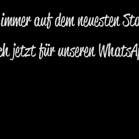
 immer auf dem neuesten St
ich jetzt für unseren WhatsA