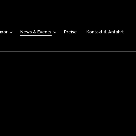
uxor
News & Events
Preise
Kontakt & Anfahrt