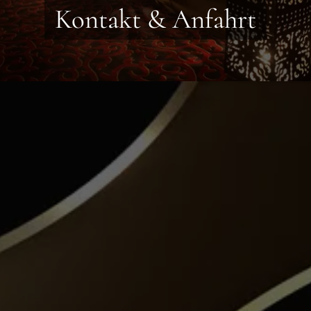
Kontakt & Anfahrt