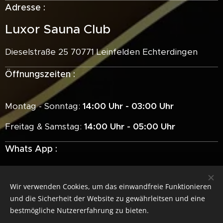
Adresse :
Luxor Sauna Club
Dieselstraße 25 70771 Leinfelden Echterdingen
Öffnungszeiten :
Montag - Sonntag:
14:00 Uhr - 03:00 Uhr
Freitag & Samstag:
14:00 Uhr - 05:00 Uhr
Whats App :
+49 176 812 16 826
Wir verwenden Cookies, um das einwandfreie Funktionieren
und die Sicherheit der Website zu gewährleitsen und eine
Route / Anfahrt
bestmögliche Nutzererfahrung zu bieten.