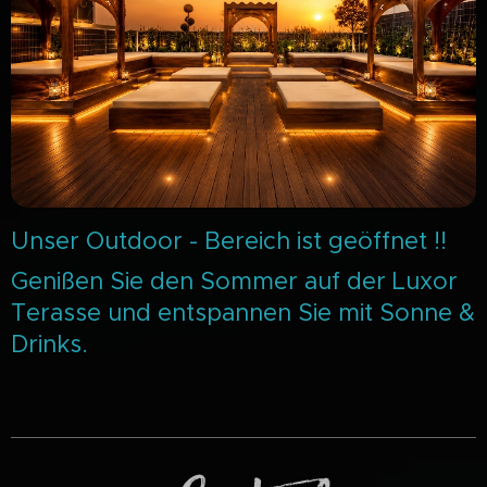
Unser Outdoor - Bereich ist geöffnet !!
Genißen Sie den Sommer auf der Luxor
Terasse und entspannen Sie mit Sonne &
Drinks.