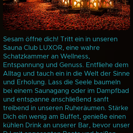
Sesam öffne dich! Tritt ein in unseren
Sauna Club LUXOR, eine wahre
Schatzkammer an Wellness,
Entspannung und Genuss. Entfliehe dem
Alltag und tauch ein in die Welt der Sinne
und Erholung. Lass die Seele baumeln
bei einem Saunagang oder im Dampfbad
und entspanne anschließend sanft
treibend in unseren Ruheräumen. Stärke
Dich ein wenig am Buffet, genieße einen
kühlen Drink an unserer Bar, bevor unser