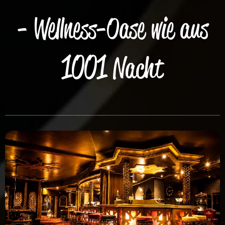
-
Wellness-Oase wie aus
1001
Nacht