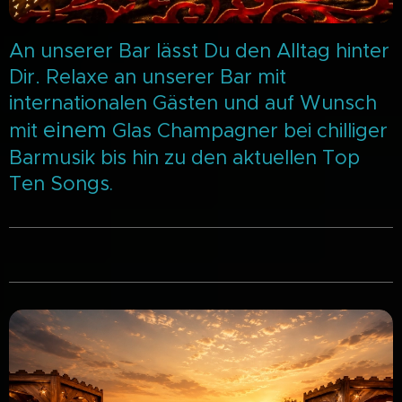
An unserer Bar lässt Du den Alltag hinter
Dir. Relaxe an unserer Bar mit
internationalen Gästen und auf Wunsch
einem
mit
Glas Champagner bei chilliger
Barmusik bis hin zu den aktuellen Top
Ten Songs
.