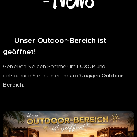
-
☀️ Unser Outdoor-Bereich ist
geöffnet! 🌴
Genießen Sie den Sommer im
LUXOR
und
entspannen Sie in unserem großzügigen
Outdoor-
Bereich
.