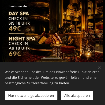
Wir verwenden Cookies, um das einwandfreie Funktionieren
und die Sicherheit der Website zu gewährleitsen und eine
bestmögliche Nutzererfahrung zu bieten.
Nur notwendige akzeptieren
Alle akzeptieren
Entfliehe dem Alltag und tauche ein in