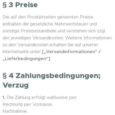
§ 3 Preise
Die auf den Produktseiten genannten Preise
enthalten die gesetzliche Mehrwertsteuer und
sonstige Preisbestandteile und verstehen sich zzgl.
der jeweiligen Versandkosten. Weitere Informationen
zu den Versandkosten erhalten Sie auf unserer
Internetseite unter
[„Versandinformationen“ /
„Lieferbedingungen“]
.
§ 4 Zahlungsbedingungen;
Verzug
1.
Die Zahlung erfolgt wahlweise per:
Rechnung per Vorkasse,
Nachnahme,