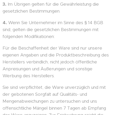
3.
Im Übrigen gelten für die Gewährleistung die
gesetzlichen Bestimmungen.
4.
Wenn Sie Unternehmer im Sinne des § 14 BGB
sind, gelten die gesetzlichen Bestimmungen mit
folgenden Modifikationen:
Für die Beschaffenheit der Ware sind nur unsere
eigenen Angaben und die Produktbeschreibung des
Herstellers verbindlich, nicht jedoch öffentliche
Anpreisungen und Äußerungen und sonstige
Werbung des Herstellers.
Sie sind verpflichtet, die Ware unverzüglich und mit
der gebotenen Sorgfalt auf Qualitäts- und
Mengenabweichungen zu untersuchen und uns
offensichtliche Mängel binnen 7 Tagen ab Empfang