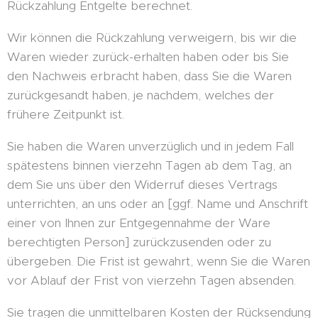
Rückzahlung Entgelte berechnet.
Wir können die Rückzahlung verweigern, bis wir die
Waren wieder zurück-erhalten haben oder bis Sie
den Nachweis erbracht haben, dass Sie die Waren
zurückgesandt haben, je nachdem, welches der
frühere Zeitpunkt ist.
Sie haben die Waren unverzüglich und in jedem Fall
spätestens binnen vierzehn Tagen ab dem Tag, an
dem Sie uns über den Widerruf dieses Vertrags
unterrichten, an uns oder an [ggf. Name und Anschrift
einer von Ihnen zur Entgegennahme der Ware
berechtigten Person] zurückzusenden oder zu
übergeben. Die Frist ist gewahrt, wenn Sie die Waren
vor Ablauf der Frist von vierzehn Tagen absenden.
Sie tragen die unmittelbaren Kosten der Rücksendung