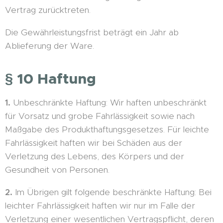
Vertrag zurücktreten.
Die Gewährleistungsfrist beträgt ein Jahr ab
Ablieferung der Ware.
§ 10 Haftung
1.
Unbeschränkte Haftung: Wir haften unbeschränkt
für Vorsatz und grobe Fahrlässigkeit sowie nach
Maßgabe des Produkthaftungsgesetzes. Für leichte
Fahrlässigkeit haften wir bei Schäden aus der
Verletzung des Lebens, des Körpers und der
Gesundheit von Personen.
2.
Im Übrigen gilt folgende beschränkte Haftung: Bei
leichter Fahrlässigkeit haften wir nur im Falle der
Verletzung einer wesentlichen Vertragspflicht, deren