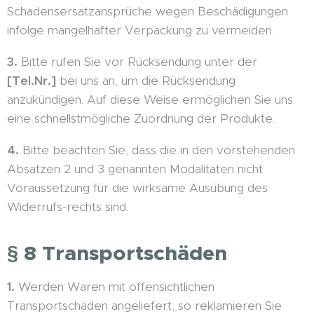
Schadensersatzansprüche wegen Beschädigungen
infolge mangelhafter Verpackung zu vermeiden.
3.
Bitte rufen Sie vor Rücksendung unter der
[Tel.Nr.]
bei uns an, um die Rücksendung
anzukündigen. Auf diese Weise ermöglichen Sie uns
eine schnellstmögliche Zuordnung der Produkte.
4.
Bitte beachten Sie, dass die in den vorstehenden
Absätzen 2 und 3 genannten Modalitäten nicht
Voraussetzung für die wirksame Ausübung des
Widerrufs-rechts sind.
§ 8 Transportschäden
1.
Werden Waren mit offensichtlichen
Transportschäden angeliefert, so reklamieren Sie