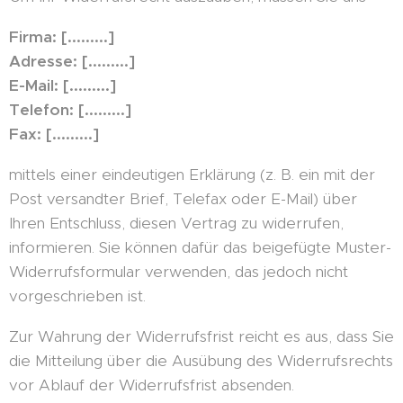
Firma: [.........]
Adresse: [.........]
E-Mail: [.........]
Telefon: [.........]
Fax: [.........]
mittels einer eindeutigen Erklärung (z. B. ein mit der
Post versandter Brief, Telefax oder E-Mail) über
Ihren Entschluss, diesen Vertrag zu widerrufen,
informieren. Sie können dafür das beigefügte Muster-
Widerrufsformular verwenden, das jedoch nicht
vorgeschrieben ist.
Zur Wahrung der Widerrufsfrist reicht es aus, dass Sie
die Mitteilung über die Ausübung des Widerrufsrechts
vor Ablauf der Widerrufsfrist absenden.