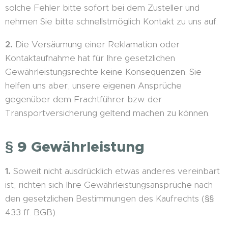
solche Fehler bitte sofort bei dem Zusteller und
nehmen Sie bitte schnellstmöglich Kontakt zu uns auf.
2.
Die Versäumung einer Reklamation oder
Kontaktaufnahme hat für Ihre gesetzlichen
Gewährleistungsrechte keine Konsequenzen. Sie
helfen uns aber, unsere eigenen Ansprüche
gegenüber dem Frachtführer bzw. der
Transportversicherung geltend machen zu können.
§ 9 Gewährleistung
1.
Soweit nicht ausdrücklich etwas anderes vereinbart
ist, richten sich Ihre Gewährleistungsansprüche nach
den gesetzlichen Bestimmungen des Kaufrechts (§§
433 ff. BGB).