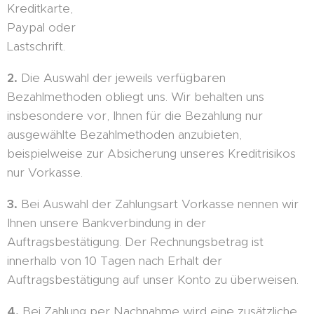
Kreditkarte,
Paypal oder
Lastschrift.
2.
Die Auswahl der jeweils verfügbaren
Bezahlmethoden obliegt uns. Wir behalten uns
insbesondere vor, Ihnen für die Bezahlung nur
ausgewählte Bezahlmethoden anzubieten,
beispielweise zur Absicherung unseres Kreditrisikos
nur Vorkasse.
3.
Bei Auswahl der Zahlungsart Vorkasse nennen wir
Ihnen unsere Bankverbindung in der
Auftragsbestätigung. Der Rechnungsbetrag ist
innerhalb von 10 Tagen nach Erhalt der
Auftragsbestätigung auf unser Konto zu überweisen.
4.
Bei Zahlung per Nachnahme wird eine zusätzliche