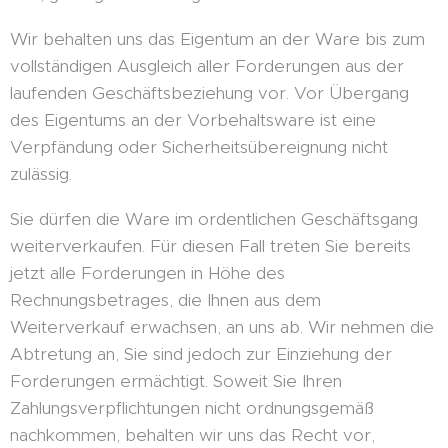
Wir behalten uns das Eigentum an der Ware bis zum
vollständigen Ausgleich aller Forderungen aus der
laufenden Geschäftsbeziehung vor. Vor Übergang
des Eigentums an der Vorbehaltsware ist eine
Verpfändung oder Sicherheitsübereignung nicht
zulässig.
Sie dürfen die Ware im ordentlichen Geschäftsgang
weiterverkaufen. Für diesen Fall treten Sie bereits
jetzt alle Forderungen in Höhe des
Rechnungsbetrages, die Ihnen aus dem
Weiterverkauf erwachsen, an uns ab. Wir nehmen die
Abtretung an, Sie sind jedoch zur Einziehung der
Forderungen ermächtigt. Soweit Sie Ihren
Zahlungsverpflichtungen nicht ordnungsgemäß
nachkommen, behalten wir uns das Recht vor,