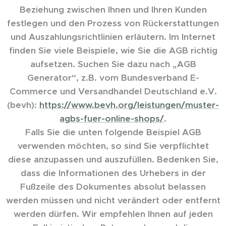
Beziehung zwischen Ihnen und Ihren Kunden
festlegen und den Prozess von Rückerstattungen
und Auszahlungsrichtlinien erläutern. Im Internet
finden Sie viele Beispiele, wie Sie die AGB richtig
aufsetzen. Suchen Sie dazu nach „AGB
Generator“, z.B. vom Bundesverband E-
Commerce und Versandhandel Deutschland e.V.
(bevh):
https://www.bevh.org/leistungen/muster-
agbs-fuer-online-shops/
.
Falls Sie die unten folgende Beispiel AGB
verwenden möchten, so sind Sie verpflichtet
diese anzupassen und auszufüllen. Bedenken Sie,
dass die Informationen des Urhebers in der
Fußzeile des Dokumentes absolut belassen
werden müssen und nicht verändert oder entfernt
werden dürfen. Wir empfehlen Ihnen auf jeden