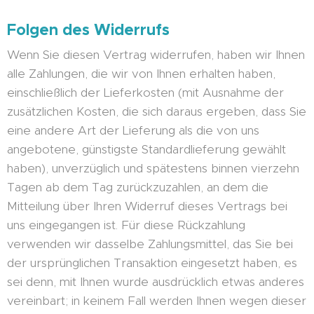
Folgen des Widerrufs
Wenn Sie diesen Vertrag widerrufen, haben wir Ihnen
alle Zahlungen, die wir von Ihnen erhalten haben,
einschließlich der Lieferkosten (mit Ausnahme der
zusätzlichen Kosten, die sich daraus ergeben, dass Sie
eine andere Art der Lieferung als die von uns
angebotene, günstigste Standardlieferung gewählt
haben), unverzüglich und spätestens binnen vierzehn
Tagen ab dem Tag zurückzuzahlen, an dem die
Mitteilung über Ihren Widerruf dieses Vertrags bei
uns eingegangen ist. Für diese Rückzahlung
verwenden wir dasselbe Zahlungsmittel, das Sie bei
der ursprünglichen Transaktion eingesetzt haben, es
sei denn, mit Ihnen wurde ausdrücklich etwas anderes
vereinbart; in keinem Fall werden Ihnen wegen dieser