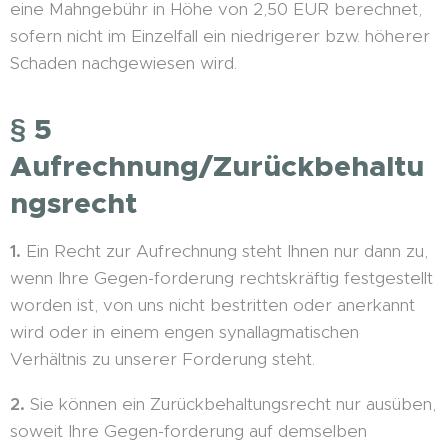
eine Mahngebühr in Höhe von 2,50 EUR berechnet,
sofern nicht im Einzelfall ein niedrigerer bzw. höherer
Schaden nachgewiesen wird.
§ 5
Aufrechnung/Zurückbehaltu
ngsrecht
1.
Ein Recht zur Aufrechnung steht Ihnen nur dann zu,
wenn Ihre Gegen-forderung rechtskräftig festgestellt
worden ist, von uns nicht bestritten oder anerkannt
wird oder in einem engen synallagmatischen
Verhältnis zu unserer Forderung steht.
2.
Sie können ein Zurückbehaltungsrecht nur ausüben,
soweit Ihre Gegen-forderung auf demselben