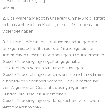
Geschäftsführer: [.........]
tätigen.
2.
Das Warenangebot in unserem Online-Shop richtet
sich ausschließlich an Käufer, die das 18. Lebensjahr
vollendet haben.
3.
Unsere Lieferungen, Leistungen und Angebote
erfolgen ausschließlich auf der Grundlage dieser
Allgemeinen Geschäftsbedingungen. Die Allgemeinen
Geschäftsbedingungen gelten gegenüber
Unternehmen somit auch für alle künftigen
Geschäftsbeziehungen, auch wenn sie nicht nochmals
ausdrücklich vereinbart werden. Der Einbeziehung
von Allgemeinen Geschäftsbedingungen eines
Kunden, die unseren Allgemeinen
Geschäftsbedingungen widersprechen, wird schon
jetzt widersprochen.