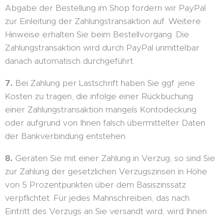
Abgabe der Bestellung im Shop fordern wir PayPal
zur Einleitung der Zahlungstransaktion auf. Weitere
Hinweise erhalten Sie beim Bestellvorgang. Die
Zahlungstransaktion wird durch PayPal unmittelbar
danach automatisch durchgeführt.
7.
Bei Zahlung per Lastschrift haben Sie ggf. jene
Kosten zu tragen, die infolge einer Rückbuchung
einer Zahlungstransaktion mangels Kontodeckung
oder aufgrund von Ihnen falsch übermittelter Daten
der Bankverbindung entstehen.
8.
Geraten Sie mit einer Zahlung in Verzug, so sind Sie
zur Zahlung der gesetzlichen Verzugszinsen in Höhe
von 5 Prozentpunkten über dem Basiszinssatz
verpflichtet. Für jedes Mahnschreiben, das nach
Eintritt des Verzugs an Sie versandt wird, wird Ihnen