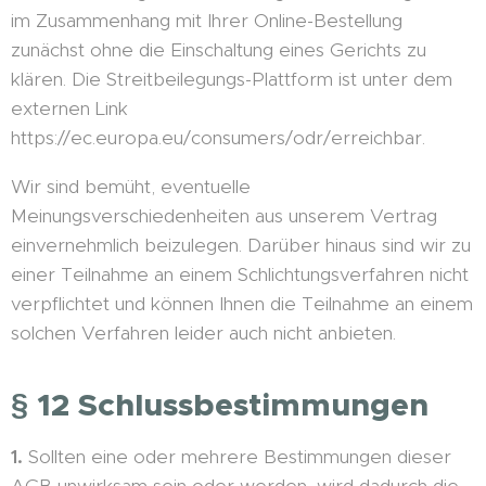
im Zusammenhang mit Ihrer Online-Bestellung
zunächst ohne die Einschaltung eines Gerichts zu
klären. Die Streitbeilegungs-Plattform ist unter dem
externen Link
https://ec.europa.eu/consumers/odr/erreichbar.
Wir sind bemüht, eventuelle
Meinungsverschiedenheiten aus unserem Vertrag
einvernehmlich beizulegen. Darüber hinaus sind wir zu
einer Teilnahme an einem Schlichtungsverfahren nicht
verpflichtet und können Ihnen die Teilnahme an einem
solchen Verfahren leider auch nicht anbieten.
§ 12 Schlussbestimmungen
1.
Sollten eine oder mehrere Bestimmungen dieser