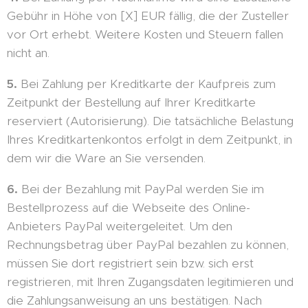
Gebühr in Höhe von [X] EUR fällig, die der Zusteller
vor Ort erhebt. Weitere Kosten und Steuern fallen
nicht an.
5.
Bei Zahlung per Kreditkarte der Kaufpreis zum
Zeitpunkt der Bestellung auf Ihrer Kreditkarte
reserviert (Autorisierung). Die tatsächliche Belastung
Ihres Kreditkartenkontos erfolgt in dem Zeitpunkt, in
dem wir die Ware an Sie versenden.
6.
Bei der Bezahlung mit PayPal werden Sie im
Bestellprozess auf die Webseite des Online-
Anbieters PayPal weitergeleitet. Um den
Rechnungsbetrag über PayPal bezahlen zu können,
müssen Sie dort registriert sein bzw. sich erst
registrieren, mit Ihren Zugangsdaten legitimieren und
die Zahlungsanweisung an uns bestätigen. Nach