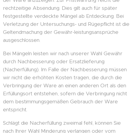
der Ware anzuzeigen. Zur Fristwahrung reicht die
rechtzeitige Absendung. Dies gilt auch für später
festgestellte verdeckte Mängel ab Entdeckung. Bei
Verletzung der Untersuchungs- und Rügepflicht ist die
Geltendmachung der Gewähr-leistungsansprüche
ausgeschlossen.
Bei Mängeln leisten wir nach unserer Wahl Gewähr
durch Nachbesserung oder Ersatzlieferung
(Nacherfüllung). Im Falle der Nachbesserung müssen
wir nicht die erhöhten Kosten tragen, die durch die
Verbringung der Ware an einen anderen Ort als den
Erfüllungsort entstehen, sofern die Verbringung nicht
dem bestimmungsgemäßen Gebrauch der Ware
entspricht.
Schlägt die Nacherfüllung zweimal fehl, können Sie
nach Ihrer Wahl Minderung verlangen oder vom