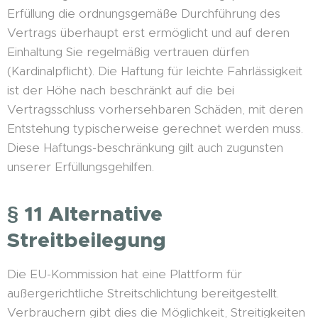
Erfüllung die ordnungsgemäße Durchführung des
Vertrags überhaupt erst ermöglicht und auf deren
Einhaltung Sie regelmäßig vertrauen dürfen
(Kardinalpflicht). Die Haftung für leichte Fahrlässigkeit
ist der Höhe nach beschränkt auf die bei
Vertragsschluss vorhersehbaren Schäden, mit deren
Entstehung typischerweise gerechnet werden muss.
Diese Haftungs-beschränkung gilt auch zugunsten
unserer Erfüllungsgehilfen.
§ 11 Alternative
Streitbeilegung
Die EU-Kommission hat eine Plattform für
außergerichtliche Streitschlichtung bereitgestellt.
Verbrauchern gibt dies die Möglichkeit, Streitigkeiten