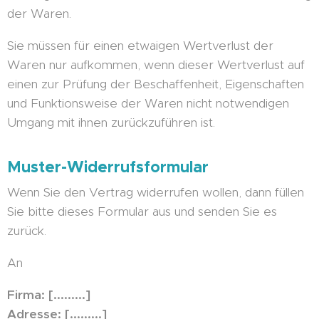
der Waren.
Sie müssen für einen etwaigen Wertverlust der
Waren nur aufkommen, wenn dieser Wertverlust auf
einen zur Prüfung der Beschaffenheit, Eigenschaften
und Funktionsweise der Waren nicht notwendigen
Umgang mit ihnen zurückzuführen ist.
Muster-Widerrufsformular
Wenn Sie den Vertrag widerrufen wollen, dann füllen
Sie bitte dieses Formular aus und senden Sie es
zurück.
An
Firma: [.........]
Adresse: [.........]