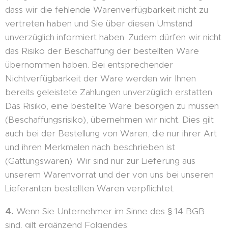
dass wir die fehlende Warenverfügbarkeit nicht zu
vertreten haben und Sie über diesen Umstand
unverzüglich informiert haben. Zudem dürfen wir nicht
das Risiko der Beschaffung der bestellten Ware
übernommen haben. Bei entsprechender
Nichtverfügbarkeit der Ware werden wir Ihnen
bereits geleistete Zahlungen unverzüglich erstatten.
Das Risiko, eine bestellte Ware besorgen zu müssen
(Beschaffungsrisiko), übernehmen wir nicht. Dies gilt
auch bei der Bestellung von Waren, die nur ihrer Art
und ihren Merkmalen nach beschrieben ist
(Gattungswaren). Wir sind nur zur Lieferung aus
unserem Warenvorrat und der von uns bei unseren
Lieferanten bestellten Waren verpflichtet.
4.
Wenn Sie Unternehmer im Sinne des § 14 BGB
sind, gilt ergänzend Folgendes: