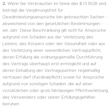
2.
Wenn Sie Verbraucher im Sinne des § 13 BGB sind,
beträgt die Verjährungsfrist für
Gewährleistungsansprüche bei gebrauchten Sachen -
abweichend von den gesetzlichen Bestimmungen -
ein Jahr. Diese Beschränkung gilt nicht für Ansprüche
aufgrund von Schäden aus der Verletzung des
Lebens, des Körpers oder der Gesundheit oder aus
der Verletzung einer wesentlichen Vertragspflicht,
deren Erfüllung die ordnungsgemäße Durchführung
des Vertrags überhaupt erst ermöglicht und auf
deren Einhaltung der Vertragspartner regelmäßig
vertrauen darf (Kardinalpflicht) sowie für Ansprüche
aufgrund von sonstigen Schäden, die auf einer
vorsätzlichen oder grob fahrlässigen Pflichtverletzung
des Verwenders oder seiner Erfüllungsgehilfen
beruhen.