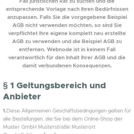
Fall juristischen Rat zu suchen und die
entsprechende Vorlage nach Ihren Bedürfnissen
anzupassen. Falls Sie die vorgegebene Beispiel
AGB nicht verwenden möchten, so sind Sie
verpflichtet Ihre eigene komplett neu erstellte
AGB zu verwenden und die Beispiel AGB zu
entfernen. Webnode ist in keinem Fall
verantwortlich für den Inhalt Ihrer AGB und die
damit verbundenen Konsequenzen.
§ 1 Geltungsbereich und
Anbieter
1.
Diese Allgemeinen Geschäftsbedingungen gelten für
alle Bestellungen, die Sie bei dem Online-Shop der
Muster GmbH Musterstraße Musterort