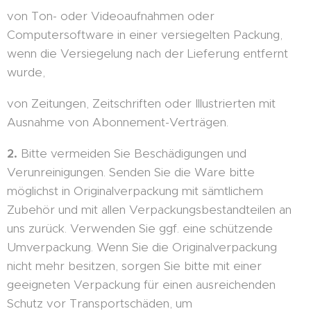
von Ton- oder Videoaufnahmen oder
Computersoftware in einer versiegelten Packung,
wenn die Versiegelung nach der Lieferung entfernt
wurde,
von Zeitungen, Zeitschriften oder Illustrierten mit
Ausnahme von Abonnement-Verträgen.
2.
Bitte vermeiden Sie Beschädigungen und
Verunreinigungen. Senden Sie die Ware bitte
möglichst in Originalverpackung mit sämtlichem
Zubehör und mit allen Verpackungsbestandteilen an
uns zurück. Verwenden Sie ggf. eine schützende
Umverpackung. Wenn Sie die Originalverpackung
nicht mehr besitzen, sorgen Sie bitte mit einer
geeigneten Verpackung für einen ausreichenden
Schutz vor Transportschäden, um