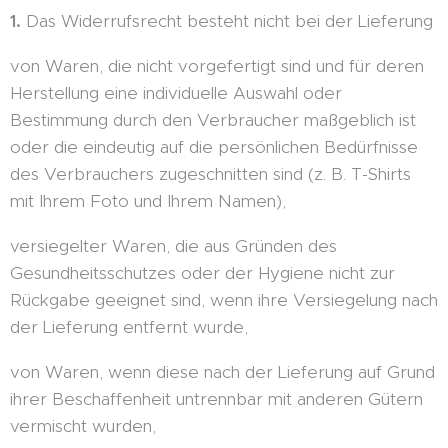
1.
Das Widerrufsrecht besteht nicht bei der Lieferung
von Waren, die nicht vorgefertigt sind und für deren
Herstellung eine individuelle Auswahl oder
Bestimmung durch den Verbraucher maßgeblich ist
oder die eindeutig auf die persönlichen Bedürfnisse
des Verbrauchers zugeschnitten sind (z. B. T-Shirts
mit Ihrem Foto und Ihrem Namen),
versiegelter Waren, die aus Gründen des
Gesundheitsschutzes oder der Hygiene nicht zur
Rückgabe geeignet sind, wenn ihre Versiegelung nach
der Lieferung entfernt wurde,
von Waren, wenn diese nach der Lieferung auf Grund
ihrer Beschaffenheit untrennbar mit anderen Gütern
vermischt wurden,