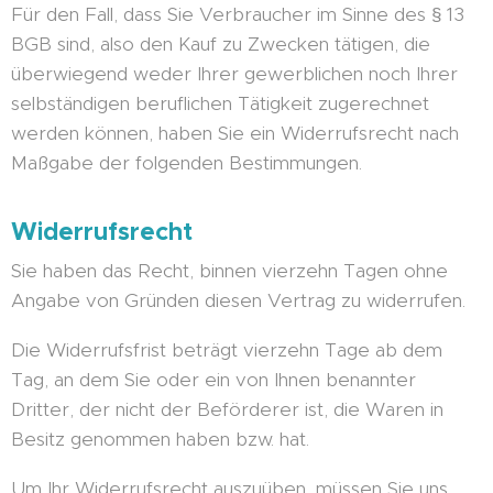
Für den Fall, dass Sie Verbraucher im Sinne des § 13
BGB sind, also den Kauf zu Zwecken tätigen, die
überwiegend weder Ihrer gewerblichen noch Ihrer
selbständigen beruflichen Tätigkeit zugerechnet
werden können, haben Sie ein Widerrufsrecht nach
Maßgabe der folgenden Bestimmungen.
Widerrufsrecht
Sie haben das Recht, binnen vierzehn Tagen ohne
Angabe von Gründen diesen Vertrag zu widerrufen.
Die Widerrufsfrist beträgt vierzehn Tage ab dem
Tag, an dem Sie oder ein von Ihnen benannter
Dritter, der nicht der Beförderer ist, die Waren in
Besitz genommen haben bzw. hat.
Um Ihr Widerrufsrecht auszuüben, müssen Sie uns