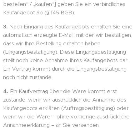
bestellen“ / „kaufen“] geben Sie ein verbindliches
Kaufangebot ab (§ 145 BGB).
3.
Nach Eingang des Kaufangebots erhalten Sie eine
automatisch erzeugte E-Mail, mit der wir bestätigen,
dass wir Ihre Bestellung erhalten haben
(Eingangsbestätigung). Diese Eingangsbestätigung
stellt noch keine Annahme Ihres Kaufangebots dar.
Ein Vertrag kommt durch die Eingangsbestätigung
noch nicht zustande.
4.
Ein Kaufvertrag über die Ware kommt erst
zustande, wenn wir ausdrücklich die Annahme des
Kaufangebots erklären (Auftragsbestätigung) oder
wenn wir die Ware – ohne vorherige ausdrückliche
Annahmeerklärung – an Sie versenden.