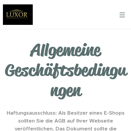
Allgemeine
Geschäftsbedingu
ngen
Haftungsausschluss: Als Besitzer eines E-Shops
sollten Sie die AGB auf Ihrer Webseite
veröffentlichen. Das Dokument sollte die