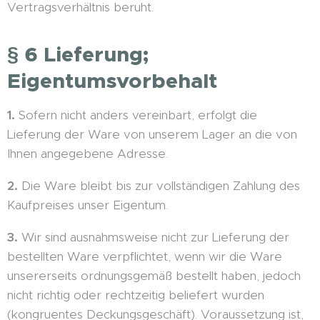
Vertragsverhältnis beruht.
§ 6 Lieferung;
Eigentumsvorbehalt
1.
Sofern nicht anders vereinbart, erfolgt die
Lieferung der Ware von unserem Lager an die von
Ihnen angegebene Adresse.
2.
Die Ware bleibt bis zur vollständigen Zahlung des
Kaufpreises unser Eigentum.
3.
Wir sind ausnahmsweise nicht zur Lieferung der
bestellten Ware verpflichtet, wenn wir die Ware
unsererseits ordnungsgemäß bestellt haben, jedoch
nicht richtig oder rechtzeitig beliefert wurden
(kongruentes Deckungsgeschäft). Voraussetzung ist,