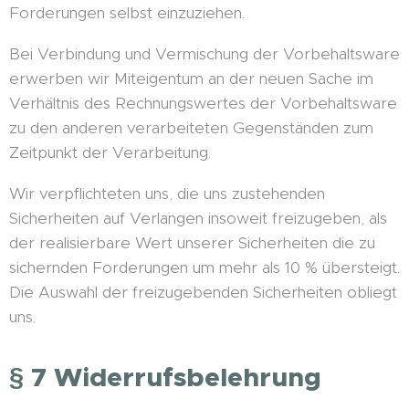
Forderungen selbst einzuziehen.
Bei Verbindung und Vermischung der Vorbehaltsware
erwerben wir Miteigentum an der neuen Sache im
Verhältnis des Rechnungswertes der Vorbehaltsware
zu den anderen verarbeiteten Gegenständen zum
Zeitpunkt der Verarbeitung.
Wir verpflichteten uns, die uns zustehenden
Sicherheiten auf Verlangen insoweit freizugeben, als
der realisierbare Wert unserer Sicherheiten die zu
sichernden Forderungen um mehr als 10 % übersteigt.
Die Auswahl der freizugebenden Sicherheiten obliegt
uns.
§ 7 Widerrufsbelehrung