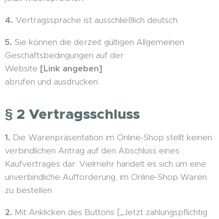
4.
Vertragssprache ist ausschließlich deutsch.
5.
Sie können die derzeit gültigen Allgemeinen
Geschäftsbedingungen auf der
Website
[Link angeben]
abrufen und ausdrucken.
§ 2 Vertragsschluss
1.
Die Warenpräsentation im Online-Shop stellt keinen
verbindlichen Antrag auf den Abschluss eines
Kaufvertrages dar. Vielmehr handelt es sich um eine
unverbindliche Aufforderung, im Online-Shop Waren
zu bestellen.
2.
Mit Anklicken des Buttons [„Jetzt zahlungspflichtig